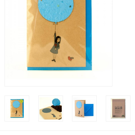
Katalog