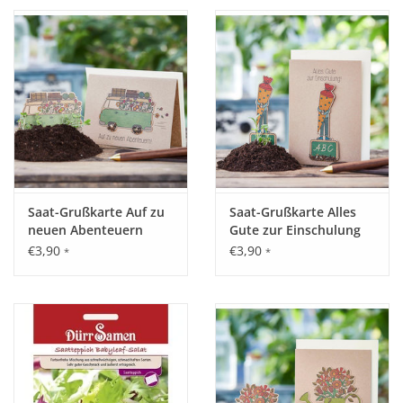
Saat-Grußkarte Auf zu
Saat-Grußkarte Alles
neuen Abenteuern
Gute zur Einschulung
€3,90
€3,90
*
*