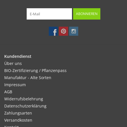
ABONNIEREN
Kundendienst
Über uns
BIO-Zertifizierung / Pflanzenpass
Manufaktur - Alte Sorten
Impressum
AGB
Widerrufsbelehrung
Datenschutzerklärung
Zahlungsarten
Versandkosten