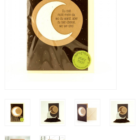
Katalog