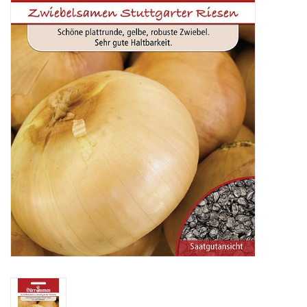
Katalog