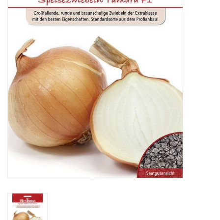
Katalog