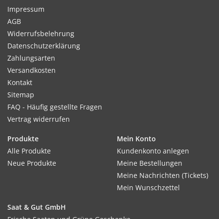
Impressum
AGB
Widerrufsbelehrung
Datenschutzerklärung
Zahlungsarten
Versandkosten
Kontakt
Sitemap
FAQ - Häufig gestellte Fragen
Vertrag widerrufen
Produkte
Mein Konto
Alle Produkte
Kundenkonto anlegen
Neue Produkte
Meine Bestellungen
Meine Nachrichten (Tickets)
Mein Wunschzettel
Saat & Gut GmbH