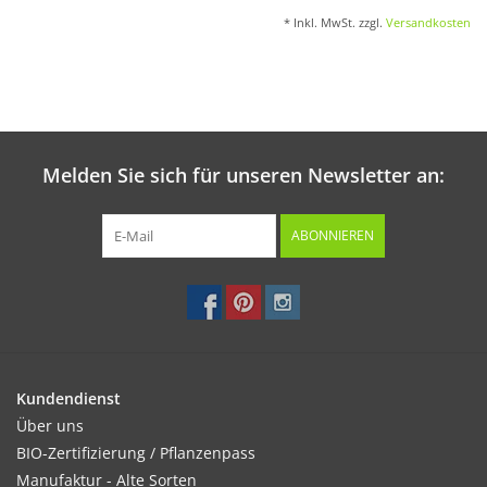
* Inkl. MwSt. zzgl.
Versandkosten
Melden Sie sich für unseren Newsletter an:
ABONNIEREN
Kundendienst
Über uns
BIO-Zertifizierung / Pflanzenpass
Manufaktur - Alte Sorten