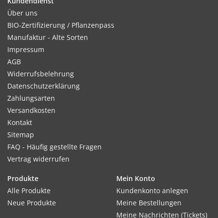
Kundendienst
Über uns
BIO-Zertifizierung / Pflanzenpass
Manufaktur - Alte Sorten
Impressum
AGB
Widerrufsbelehrung
Datenschutzerklärung
Zahlungsarten
Versandkosten
Kontakt
Sitemap
FAQ - Häufig gestellte Fragen
Vertrag widerrufen
Produkte
Mein Konto
Alle Produkte
Kundenkonto anlegen
Neue Produkte
Meine Bestellungen
Meine Nachrichten (Tickets)