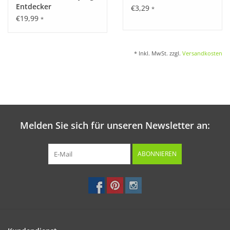
Entdecker
€3,29
*
€19,99
*
* Inkl. MwSt. zzgl.
Versandkosten
Melden Sie sich für unseren Newsletter an:
ABONNIEREN