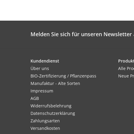
Melden Sie sich für unseren Newsletter 
Kundendienst
Produk
Über uns
Alle Pr
BIO-Zertifizierung / Pflanzenpass
Neue P
Manufaktur - Alte Sorten
Impressum
AGB
Widerrufsbelehrung
Datenschutzerklärung
Zahlungsarten
Versandkosten