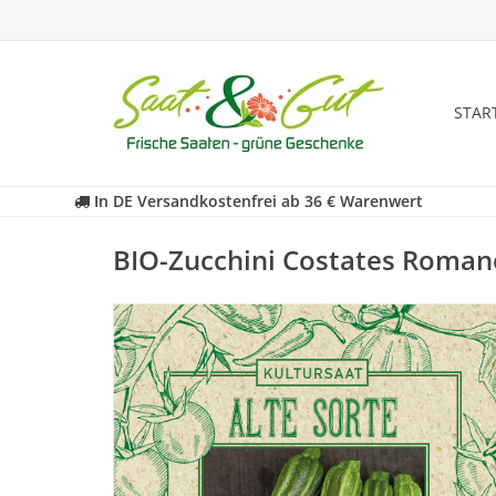
STAR
In DE Versandkostenfrei ab 36 € Warenwert
BIO-Zucchini Costates Roman