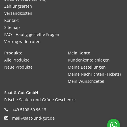
Zahlungsarten
Versandkosten
Kontakt
Sitemap
FAQ - Häufig gestellte Fragen
Vertrag widerrufen
Produkte
Mein Konto
Alle Produkte
Kundenkonto anlegen
Neue Produkte
Meine Bestellungen
Meine Nachrichten (Tickets)
Mein Wunschzettel
Saat & Gut GmbH
Frische Saaten und Grüne Geschenke
+49 5108 60 96 13
mail@saat-und-gut.de