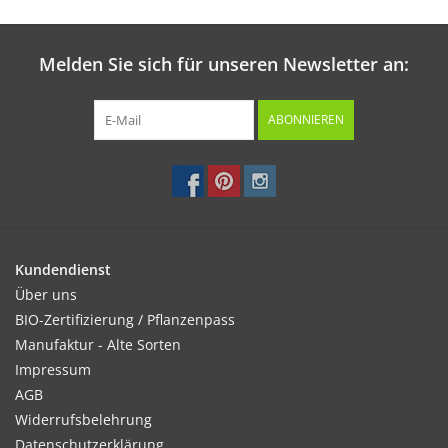
Melden Sie sich für unseren Newsletter an:
ABONNIEREN
Kundendienst
Über uns
BIO-Zertifizierung / Pflanzenpass
Manufaktur - Alte Sorten
Impressum
AGB
Widerrufsbelehrung
Datenschutzerklärung