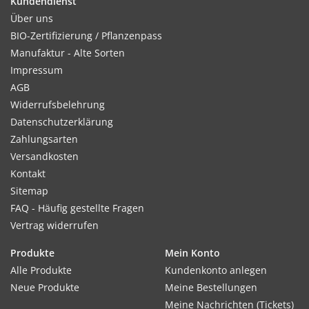
Kundendienst
Über uns
BIO-Zertifizierung / Pflanzenpass
Manufaktur - Alte Sorten
Impressum
AGB
Widerrufsbelehrung
Datenschutzerklärung
Zahlungsarten
Versandkosten
Kontakt
Sitemap
FAQ - Häufig gestellte Fragen
Vertrag widerrufen
Produkte
Mein Konto
Alle Produkte
Kundenkonto anlegen
Neue Produkte
Meine Bestellungen
Meine Nachrichten (Tickets)