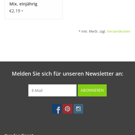
Mix, einjährig
€2,19
*
* Inkl. MwSt. zzgl.
Versandkosten
Melden Sie sich für unseren Newsletter an:
ABONNIEREN