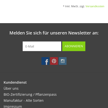
* Inkl. MwSt. zzgl.
Versandkosten
Melden Sie sich für unseren Newsletter an:
ABONNIEREN
Kundendienst
Über uns
BIO-Zertifizierung / Pflanzenpass
Manufaktur - Alte Sorten
Impressum