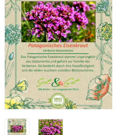
Katalog