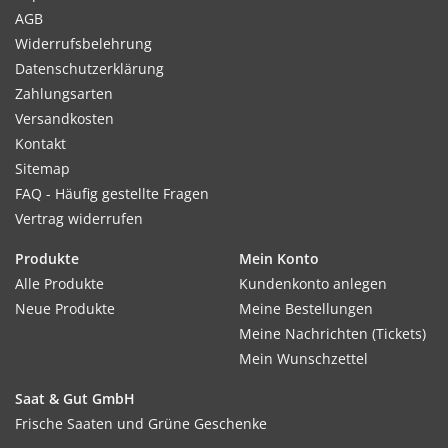
AGB
Widerrufsbelehrung
Datenschutzerklärung
Zahlungsarten
Versandkosten
Kontakt
Sitemap
FAQ - Häufig gestellte Fragen
Vertrag widerrufen
Produkte
Mein Konto
Alle Produkte
Kundenkonto anlegen
Neue Produkte
Meine Bestellungen
Meine Nachrichten (Tickets)
Mein Wunschzettel
Saat & Gut GmbH
Frische Saaten und Grüne Geschenke