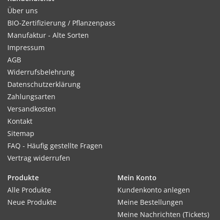
Über uns
BIO-Zertifizierung / Pflanzenpass
Manufaktur - Alte Sorten
Impressum
AGB
Widerrufsbelehrung
Datenschutzerklärung
Zahlungsarten
Versandkosten
Kontakt
Sitemap
FAQ - Häufig gestellte Fragen
Vertrag widerrufen
Produkte
Mein Konto
Alle Produkte
Kundenkonto anlegen
Neue Produkte
Meine Bestellungen
Meine Nachrichten (Tickets)