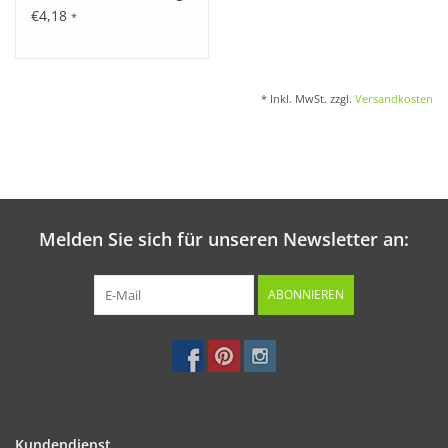
€4,18
*
* Inkl. MwSt. zzgl.
Versandkosten
Melden Sie sich für unseren Newsletter an:
ABONNIEREN
Kundendienst