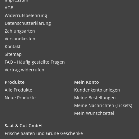
AGB
Widerrufsbelehrung
Datenschutzerklärung
Zahlungsarten
Versandkosten
Kontakt
Sitemap
FAQ - Häufig gestellte Fragen
Vertrag widerrufen
Produkte
Mein Konto
Alle Produkte
Kundenkonto anlegen
Neue Produkte
Meine Bestellungen
Meine Nachrichten (Tickets)
Mein Wunschzettel
Saat & Gut GmbH
Frische Saaten und Grüne Geschenke