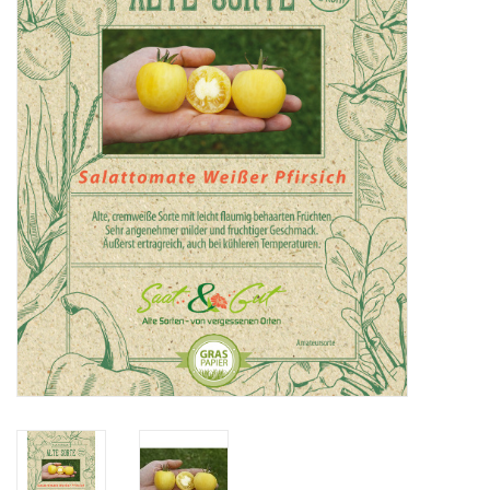
Katalog