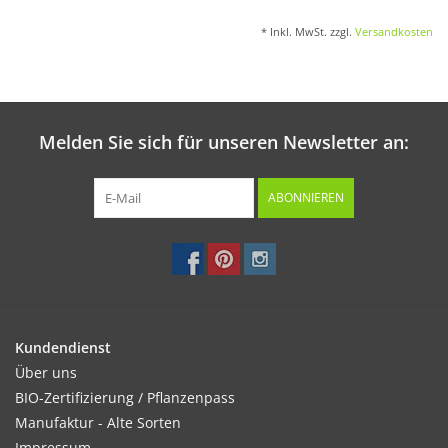
* Inkl. MwSt. zzgl.
Versandkosten
Melden Sie sich für unseren Newsletter an:
ABONNIEREN
Kundendienst
Über uns
BIO-Zertifizierung / Pflanzenpass
Manufaktur - Alte Sorten
Impressum