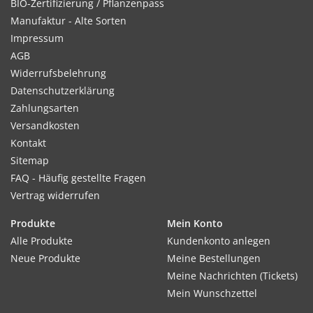
BIO-Zertifizierung / Pflanzenpass
Manufaktur - Alte Sorten
Impressum
AGB
Widerrufsbelehrung
Datenschutzerklärung
Zahlungsarten
Versandkosten
Kontakt
Sitemap
FAQ - Häufig gestellte Fragen
Vertrag widerrufen
Produkte
Mein Konto
Alle Produkte
Kundenkonto anlegen
Neue Produkte
Meine Bestellungen
Meine Nachrichten (Tickets)
Mein Wunschzettel