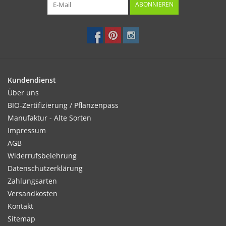
ABONNIEREN
Kundendienst
Über uns
BIO-Zertifizierung / Pflanzenpass
Manufaktur - Alte Sorten
Impressum
AGB
Widerrufsbelehrung
Datenschutzerklärung
Zahlungsarten
Versandkosten
Kontakt
Sitemap