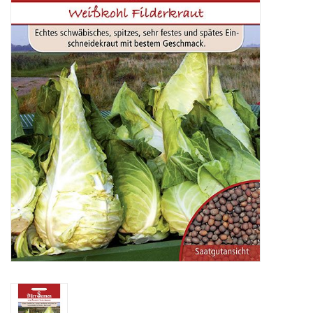
Katalog