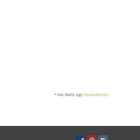
* Inkl. MwSt. zzgl.
Versandkosten