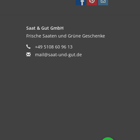
Saat & Gut GmbH
Frische Saaten und Grüne Geschenke
+49 5108 60 96 13
mail@saat-und-gut.de