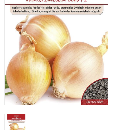
Katalog