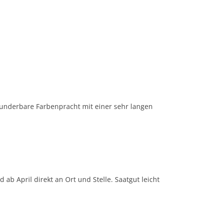
nderbare Farbenpracht mit einer sehr langen
ab April direkt an Ort und Stelle. Saatgut leicht