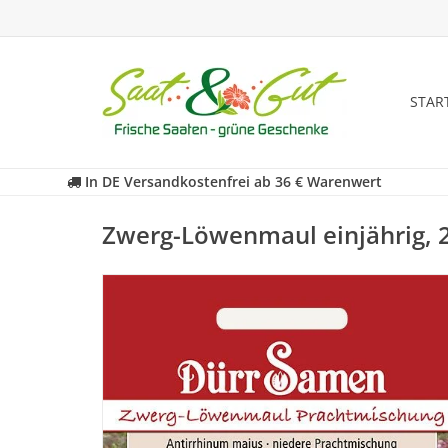
STAR
In DE Versandkostenfrei ab 36 € Warenwert
Zwerg-Löwenmaul einjährig, 