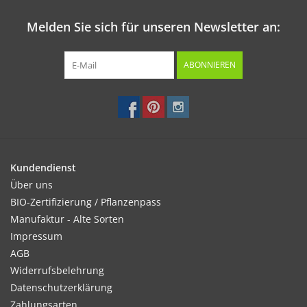
Melden Sie sich für unseren Newsletter an:
ABONNIEREN
Kundendienst
Über uns
BIO-Zertifizierung / Pflanzenpass
Manufaktur - Alte Sorten
Impressum
AGB
Widerrufsbelehrung
Datenschutzerklärung
Zahlungsarten