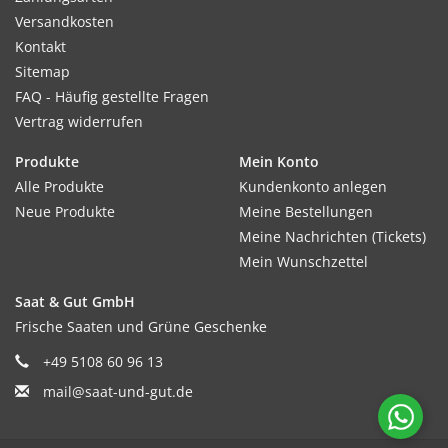
Versandkosten
Kontakt
Sitemap
FAQ - Häufig gestellte Fragen
Vertrag widerrufen
Produkte
Mein Konto
Alle Produkte
Kundenkonto anlegen
Neue Produkte
Meine Bestellungen
Meine Nachrichten (Tickets)
Mein Wunschzettel
Saat & Gut GmbH
Frische Saaten und Grüne Geschenke
+49 5108 60 96 13
mail@saat-und-gut.de