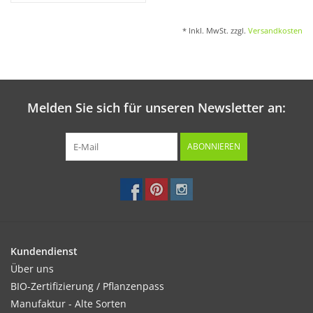
* Inkl. MwSt. zzgl.
Versandkosten
Melden Sie sich für unseren Newsletter an:
ABONNIEREN
Kundendienst
Über uns
BIO-Zertifizierung / Pflanzenpass
Manufaktur - Alte Sorten