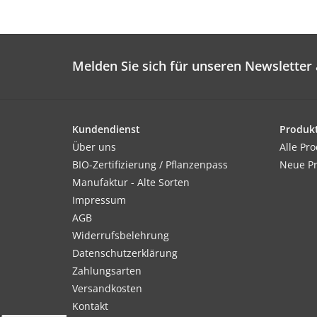
Melden Sie sich für unseren Newsletter 
Kundendienst
Produk
Über uns
Alle Pr
BIO-Zertifizierung / Pflanzenpass
Neue P
Manufaktur - Alte Sorten
Impressum
AGB
Widerrufsbelehrung
Datenschutzerklärung
Zahlungsarten
Versandkosten
Kontakt