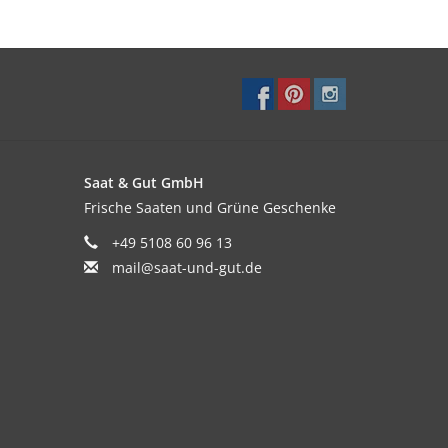
Saat & Gut GmbH
Frische Saaten und Grüne Geschenke
+49 5108 60 96 13
mail@saat-und-gut.de