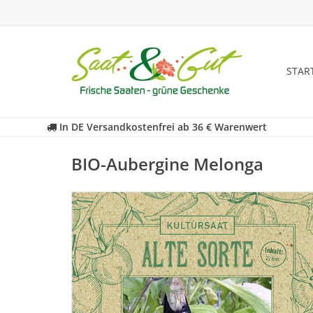
STAR
In DE Versandkostenfrei ab 36 € Warenwert
BIO-Aubergine Melonga