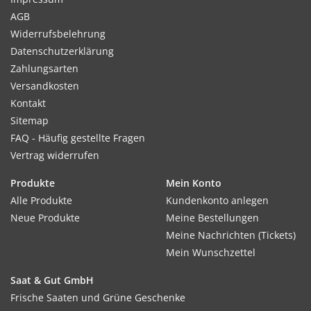
AGB
Widerrufsbelehrung
Datenschutzerklärung
Zahlungsarten
Versandkosten
Kontakt
Sitemap
FAQ - Häufig gestellte Fragen
Vertrag widerrufen
Produkte
Mein Konto
Alle Produkte
Kundenkonto anlegen
Neue Produkte
Meine Bestellungen
Meine Nachrichten (Tickets)
Mein Wunschzettel
Saat & Gut GmbH
Frische Saaten und Grüne Geschenke