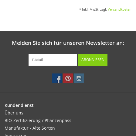
* Inkl. MwSt. zzgl.
Versandkosten
Melden Sie sich für unseren Newsletter an:
ABONNIEREN
Kundendienst
Über uns
BIO-Zertifizierung / Pflanzenpass
Manufaktur - Alte Sorten
Impressum