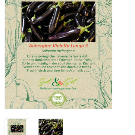
Katalog