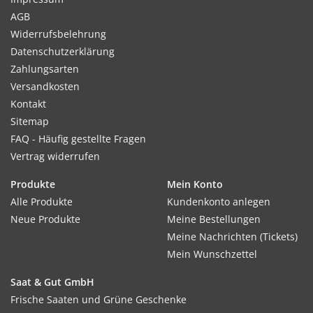
AGB
Widerrufsbelehrung
Datenschutzerklärung
Zahlungsarten
Versandkosten
Kontakt
Sitemap
FAQ - Häufig gestellte Fragen
Vertrag widerrufen
Produkte
Mein Konto
Alle Produkte
Kundenkonto anlegen
Neue Produkte
Meine Bestellungen
Meine Nachrichten (Tickets)
Mein Wunschzettel
Saat & Gut GmbH
Frische Saaten und Grüne Geschenke