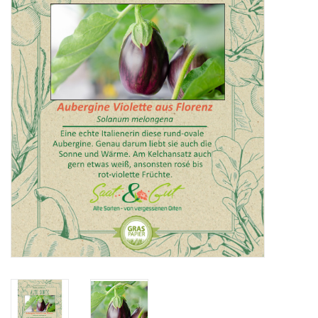
Katalog