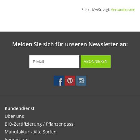
* Inkl. MwSt. zzgl.
Versandkosten
Melden Sie sich für unseren Newsletter an:
ABONNIEREN
Kundendienst
Über uns
BIO-Zertifizierung / Pflanzenpass
Manufaktur - Alte Sorten
Impressum