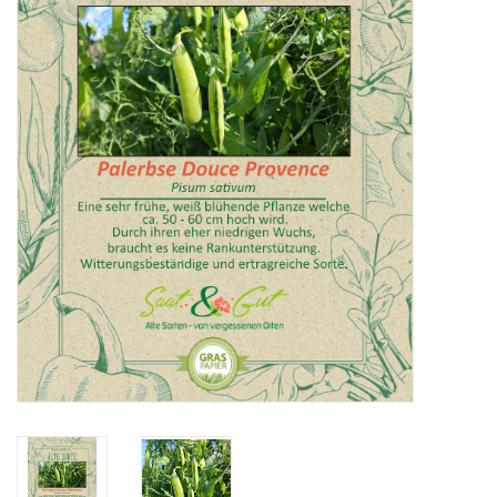
Katalog