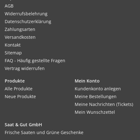
AGB
Widerrufsbelehrung
Datenschutzerklärung
Zahlungsarten
Versandkosten
Kontakt
Sitemap
FAQ - Häufig gestellte Fragen
Vertrag widerrufen
Produkte
Mein Konto
Alle Produkte
Kundenkonto anlegen
Neue Produkte
Meine Bestellungen
Meine Nachrichten (Tickets)
Mein Wunschzettel
Saat & Gut GmbH
Frische Saaten und Grüne Geschenke