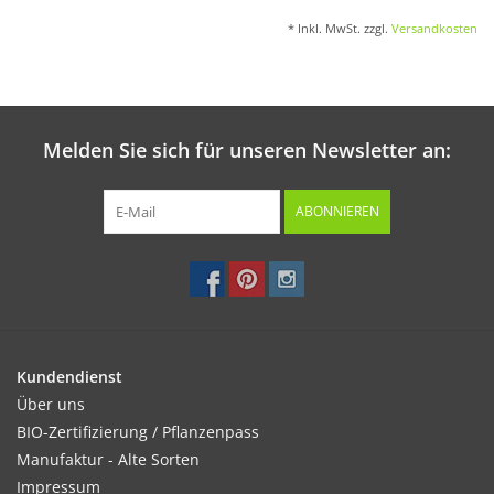
* Inkl. MwSt. zzgl.
Versandkosten
Melden Sie sich für unseren Newsletter an:
ABONNIEREN
Kundendienst
Über uns
BIO-Zertifizierung / Pflanzenpass
Manufaktur - Alte Sorten
Impressum