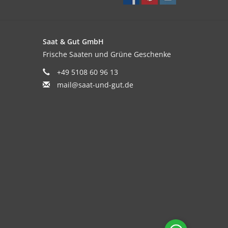
Saat & Gut GmbH
Frische Saaten und Grüne Geschenke
+49 5108 60 96 13
mail@saat-und-gut.de