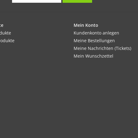
te
Mein Konto
odukte
Kundenkonto anlegen
rodukte
Meine Bestellungen
Meine Nachrichten (Tickets)
Mein Wunschzettel