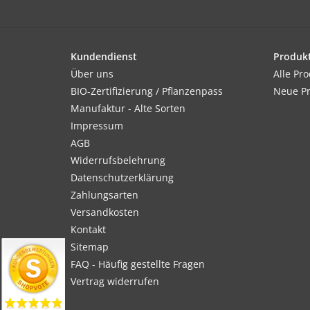
Kundendienst
Produk
Über uns
Alle Pr
BIO-Zertifizierung / Pflanzenpass
Neue P
Manufaktur - Alte Sorten
Impressum
AGB
Widerrufsbelehrung
Datenschutzerklärung
Zahlungsarten
Versandkosten
Kontakt
Sitemap
FAQ - Häufig gestellte Fragen
Vertrag widerrufen