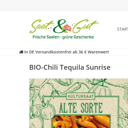
STAR
In DE Versandkostenfrei ab 36 € Warenwert
BIO-Chili Tequila Sunrise