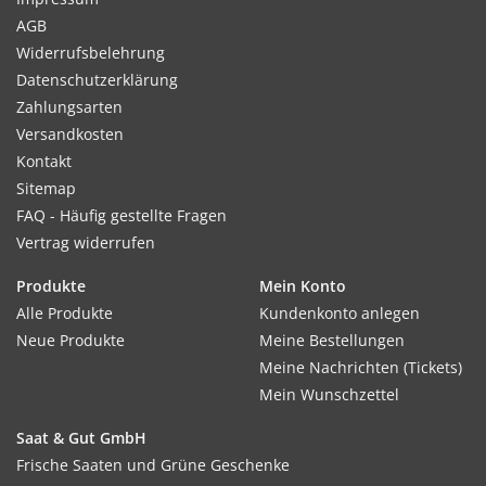
AGB
Widerrufsbelehrung
Datenschutzerklärung
Zahlungsarten
Versandkosten
Kontakt
Sitemap
FAQ - Häufig gestellte Fragen
Vertrag widerrufen
Produkte
Mein Konto
Alle Produkte
Kundenkonto anlegen
Neue Produkte
Meine Bestellungen
Meine Nachrichten (Tickets)
Mein Wunschzettel
Saat & Gut GmbH
Frische Saaten und Grüne Geschenke