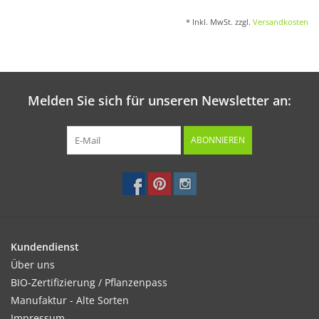
* Inkl. MwSt. zzgl.
Versandkosten
Melden Sie sich für unseren Newsletter an:
ABONNIEREN
Kundendienst
Über uns
BIO-Zertifizierung / Pflanzenpass
Manufaktur - Alte Sorten
Impressum