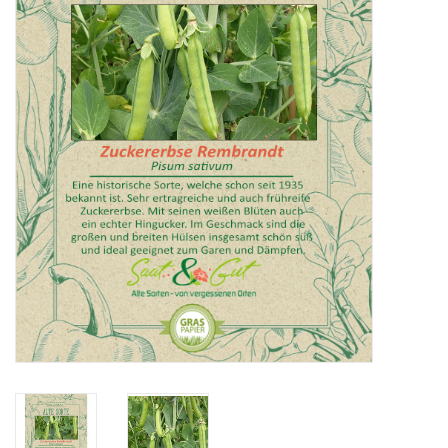
Katalog