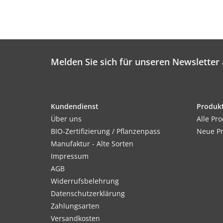
Melden Sie sich für unseren Newsletter 
Kundendienst
Produk
Über uns
Alle Pr
BIO-Zertifizierung / Pflanzenpass
Neue P
Manufaktur - Alte Sorten
Impressum
AGB
Widerrufsbelehrung
Datenschutzerklärung
Zahlungsarten
Versandkosten