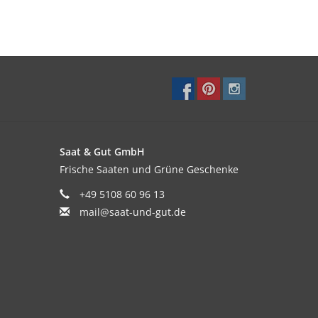
Saat & Gut GmbH
Frische Saaten und Grüne Geschenke
+49 5108 60 96 13
mail@saat-und-gut.de