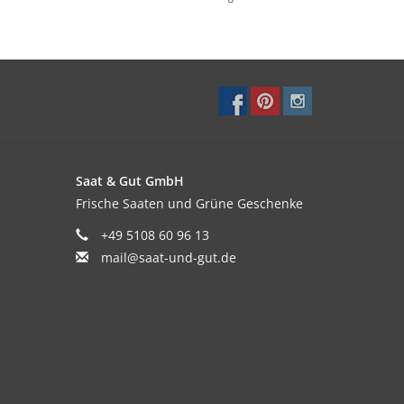
Saat & Gut GmbH
Frische Saaten und Grüne Geschenke
+49 5108 60 96 13
mail@saat-und-gut.de