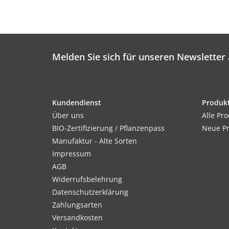
Melden Sie sich für unseren Newsletter 
Kundendienst
Produk
Über uns
Alle Pr
BIO-Zertifizierung / Pflanzenpass
Neue P
Manufaktur - Alte Sorten
Impressum
AGB
Widerrufsbelehrung
Datenschutzerklärung
Zahlungsarten
Versandkosten