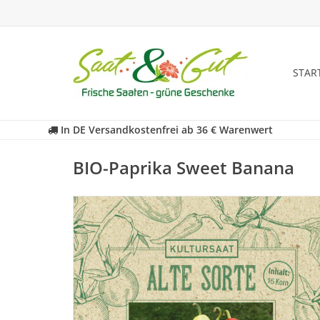
STAR
In DE Versandkostenfrei ab 36 € Warenwert
BIO-Paprika Sweet Banana