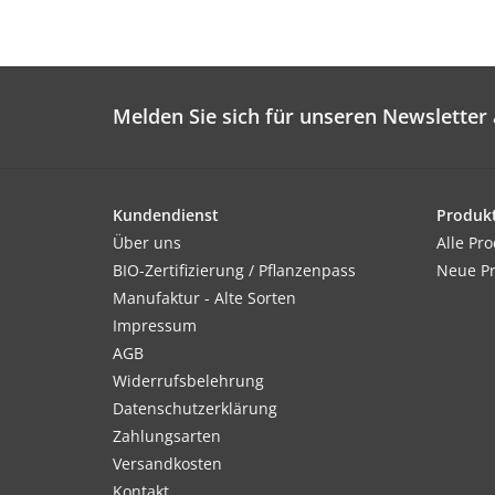
Melden Sie sich für unseren Newsletter 
Kundendienst
Produk
Über uns
Alle Pr
BIO-Zertifizierung / Pflanzenpass
Neue P
Manufaktur - Alte Sorten
Impressum
AGB
Widerrufsbelehrung
Datenschutzerklärung
Zahlungsarten
Versandkosten
Kontakt