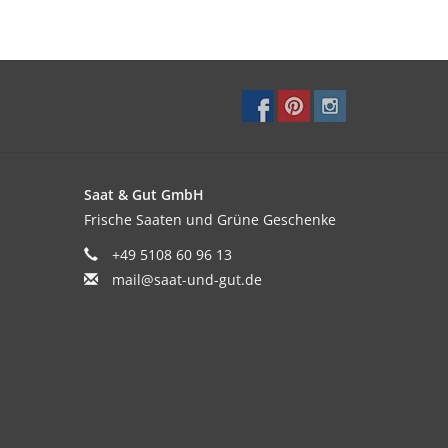
Saat & Gut GmbH
Frische Saaten und Grüne Geschenke
+49 5108 60 96 13
mail@saat-und-gut.de