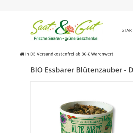
STAR
In DE Versandkostenfrei ab 36 € Warenwert
BIO Essbarer Blütenzauber - 