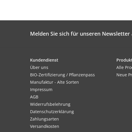
Melden Sie sich für unseren Newsletter 
Kundendienst
Produk
Über uns
Alle Pr
BIO-Zertifizierung / Pflanzenpass
Neue P
Manufaktur - Alte Sorten
Impressum
AGB
Widerrufsbelehrung
Datenschutzerklärung
Zahlungsarten
Versandkosten