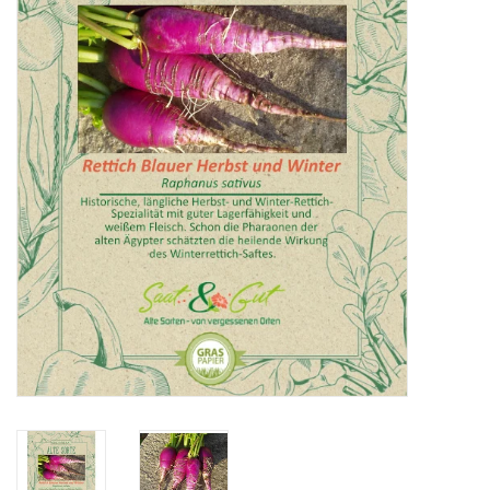
Katalog