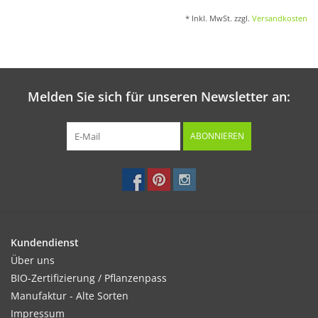
* Inkl. MwSt. zzgl.
Versandkosten
Melden Sie sich für unseren Newsletter an:
ABONNIEREN
Kundendienst
Über uns
BIO-Zertifizierung / Pflanzenpass
Manufaktur - Alte Sorten
Impressum