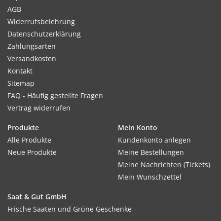
AGB
Widerrufsbelehrung
Datenschutzerklärung
Zahlungsarten
Versandkosten
Kontakt
Sitemap
FAQ - Häufig gestellte Fragen
Vertrag widerrufen
Produkte
Mein Konto
Alle Produkte
Kundenkonto anlegen
Neue Produkte
Meine Bestellungen
Meine Nachrichten (Tickets)
Mein Wunschzettel
Saat & Gut GmbH
Frische Saaten und Grüne Geschenke