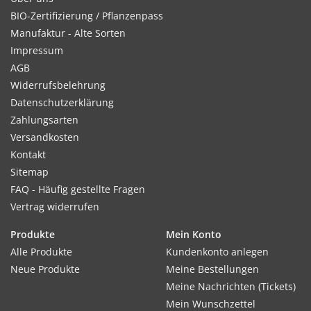
BIO-Zertifizierung / Pflanzenpass
Manufaktur - Alte Sorten
Impressum
AGB
Widerrufsbelehrung
Datenschutzerklärung
Zahlungsarten
Versandkosten
Kontakt
Sitemap
FAQ - Häufig gestellte Fragen
Vertrag widerrufen
Produkte
Mein Konto
Alle Produkte
Kundenkonto anlegen
Neue Produkte
Meine Bestellungen
Meine Nachrichten (Tickets)
Mein Wunschzettel