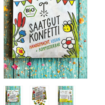
Katalog