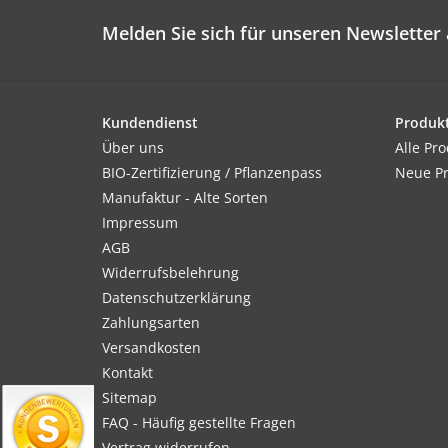
Melden Sie sich für unseren Newsletter 
Kundendienst
Produk
Über uns
Alle Pr
BIO-Zertifizierung / Pflanzenpass
Neue P
Manufaktur - Alte Sorten
Impressum
AGB
Widerrufsbelehrung
Datenschutzerklärung
Zahlungsarten
Versandkosten
Kontakt
Sitemap
FAQ - Häufig gestellte Fragen
Vertrag widerrufen