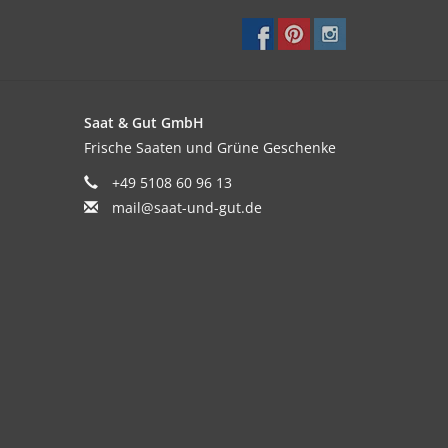
Saat & Gut GmbH
Frische Saaten und Grüne Geschenke
+49 5108 60 96 13
mail@saat-und-gut.de