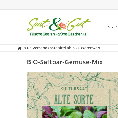
STAR
In DE Versandkostenfrei ab 36 € Warenwert
BIO-Saftbar-Gemüse-Mix