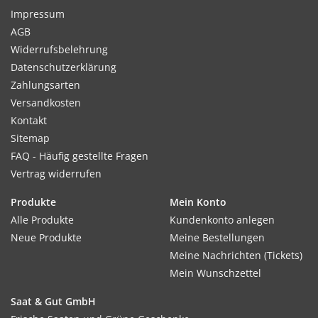
Impressum
AGB
Widerrufsbelehrung
Datenschutzerklärung
Zahlungsarten
Versandkosten
Kontakt
Sitemap
FAQ - Häufig gestellte Fragen
Vertrag widerrufen
Produkte
Mein Konto
Alle Produkte
Kundenkonto anlegen
Neue Produkte
Meine Bestellungen
Meine Nachrichten (Tickets)
Mein Wunschzettel
Saat & Gut GmbH