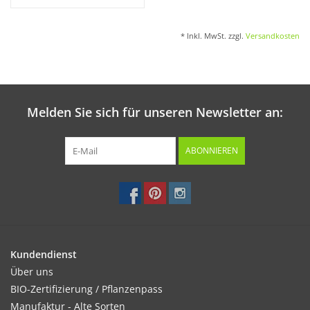
* Inkl. MwSt. zzgl.
Versandkosten
Melden Sie sich für unseren Newsletter an:
ABONNIEREN
Kundendienst
Über uns
BIO-Zertifizierung / Pflanzenpass
Manufaktur - Alte Sorten