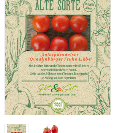
Katalog