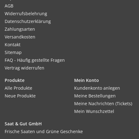
AGB
Widerrufsbelehrung
Datenschutzerklärung
Zahlungsarten
Versandkosten
Kontakt
Sitemap
FAQ - Häufig gestellte Fragen
Vertrag widerrufen
Produkte
Mein Konto
Alle Produkte
Kundenkonto anlegen
Neue Produkte
Meine Bestellungen
Meine Nachrichten (Tickets)
Mein Wunschzettel
Saat & Gut GmbH
Frische Saaten und Grüne Geschenke