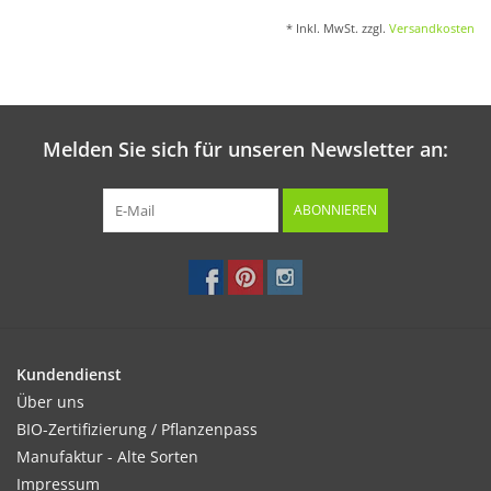
* Inkl. MwSt. zzgl.
Versandkosten
Melden Sie sich für unseren Newsletter an:
ABONNIEREN
Kundendienst
Über uns
BIO-Zertifizierung / Pflanzenpass
Manufaktur - Alte Sorten
Impressum