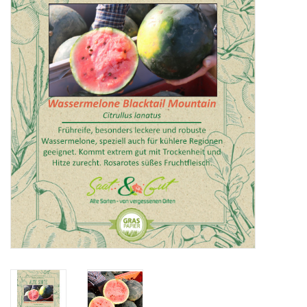
Katalog