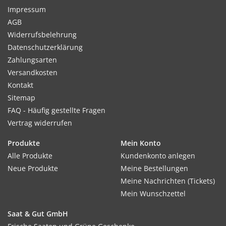
Impressum
AGB
Widerrufsbelehrung
Datenschutzerklärung
Zahlungsarten
Versandkosten
Kontakt
Sitemap
FAQ - Häufig gestellte Fragen
Vertrag widerrufen
Produkte
Mein Konto
Alle Produkte
Kundenkonto anlegen
Neue Produkte
Meine Bestellungen
Meine Nachrichten (Tickets)
Mein Wunschzettel
Saat & Gut GmbH