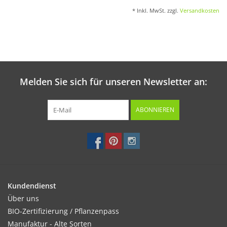
* Inkl. MwSt. zzgl.
Versandkosten
Melden Sie sich für unseren Newsletter an:
ABONNIEREN
Kundendienst
Über uns
BIO-Zertifizierung / Pflanzenpass
Manufaktur - Alte Sorten