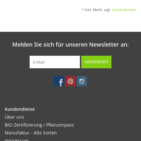
* Inkl. MwSt. zzgl.
Versandkosten
Melden Sie sich für unseren Newsletter an:
ABONNIEREN
Kundendienst
Über uns
BIO-Zertifizierung / Pflanzenpass
Manufaktur - Alte Sorten
Impressum