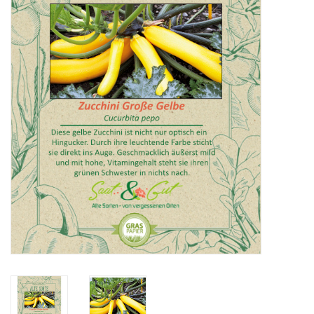
Katalog