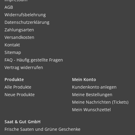
AGB
Widerrufsbelehrung
Datenschutzerklärung
Zahlungsarten
Versandkosten
Kontakt
Sitemap
FAQ - Häufig gestellte Fragen
Vertrag widerrufen
Produkte
Mein Konto
Alle Produkte
Kundenkonto anlegen
Neue Produkte
Meine Bestellungen
Meine Nachrichten (Tickets)
Mein Wunschzettel
Saat & Gut GmbH
Frische Saaten und Grüne Geschenke