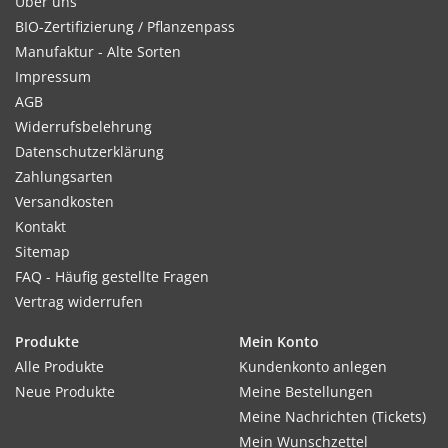
Über uns
BIO-Zertifizierung / Pflanzenpass
Manufaktur - Alte Sorten
Impressum
AGB
Widerrufsbelehrung
Datenschutzerklärung
Zahlungsarten
Versandkosten
Kontakt
Sitemap
FAQ - Häufig gestellte Fragen
Vertrag widerrufen
Produkte
Mein Konto
Alle Produkte
Kundenkonto anlegen
Neue Produkte
Meine Bestellungen
Meine Nachrichten (Tickets)
Mein Wunschzettel