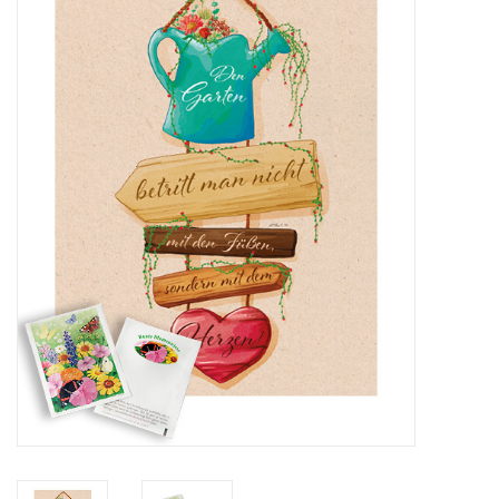
Katalog