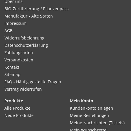
Über uns
BIO-Zertifizierung / Pflanzenpass
Manufaktur - Alte Sorten
Impressum
AGB
Widerrufsbelehrung
Datenschutzerklärung
Zahlungsarten
Versandkosten
Kontakt
Sitemap
FAQ - Häufig gestellte Fragen
Vertrag widerrufen
Produkte
Mein Konto
Alle Produkte
Kundenkonto anlegen
Neue Produkte
Meine Bestellungen
Meine Nachrichten (Tickets)
Mein Wunschzettel