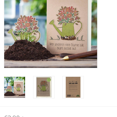
Katalog