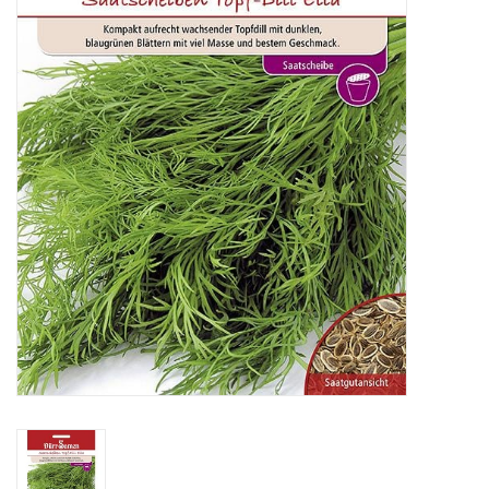
Katalog