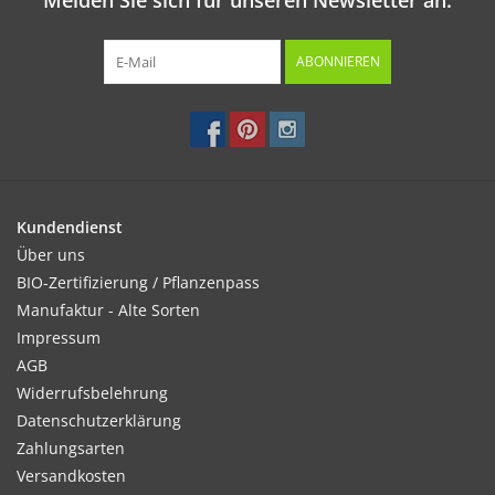
Melden Sie sich für unseren Newsletter an:
ABONNIEREN
Kundendienst
Über uns
BIO-Zertifizierung / Pflanzenpass
Manufaktur - Alte Sorten
Impressum
AGB
Widerrufsbelehrung
Datenschutzerklärung
Zahlungsarten
Versandkosten