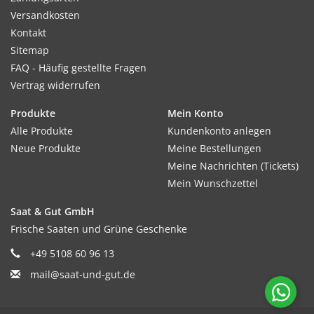
Versandkosten
Kontakt
Sitemap
FAQ - Häufig gestellte Fragen
Vertrag widerrufen
Produkte
Mein Konto
Alle Produkte
Kundenkonto anlegen
Neue Produkte
Meine Bestellungen
Meine Nachrichten (Tickets)
Mein Wunschzettel
Saat & Gut GmbH
Frische Saaten und Grüne Geschenke
+49 5108 60 96 13
mail@saat-und-gut.de