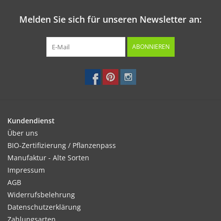
Melden Sie sich für unseren Newsletter an:
ABONNIEREN
Kundendienst
Über uns
BIO-Zertifizierung / Pflanzenpass
Manufaktur - Alte Sorten
Impressum
AGB
Widerrufsbelehrung
Datenschutzerklärung
Zahlungsarten