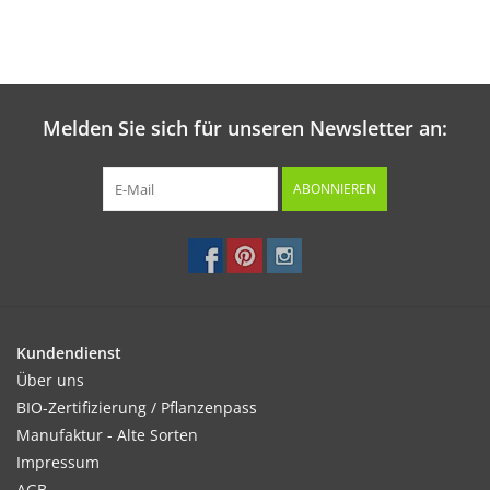
Melden Sie sich für unseren Newsletter an:
ABONNIEREN
Kundendienst
Über uns
BIO-Zertifizierung / Pflanzenpass
Manufaktur - Alte Sorten
Impressum
AGB