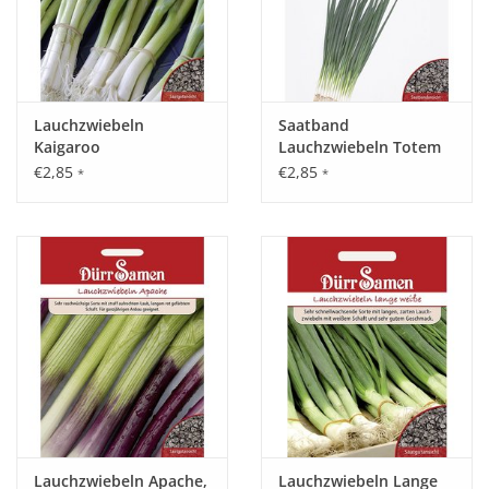
Lauchzwiebeln
Saatband
Kaigaroo
Lauchzwiebeln Totem
€2,85
€2,85
*
*
Lauchzwiebeln Apache,
Lauchzwiebeln Lange