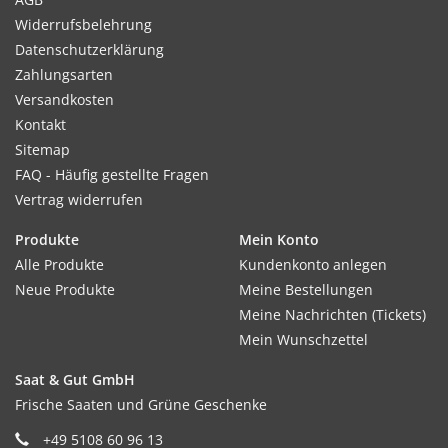
Widerrufsbelehrung
Datenschutzerklärung
Zahlungsarten
Versandkosten
Kontakt
Sitemap
FAQ - Häufig gestellte Fragen
Vertrag widerrufen
Produkte
Mein Konto
Alle Produkte
Kundenkonto anlegen
Neue Produkte
Meine Bestellungen
Meine Nachrichten (Tickets)
Mein Wunschzettel
Saat & Gut GmbH
Frische Saaten und Grüne Geschenke
+49 5108 60 96 13