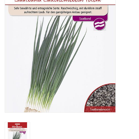
Katalog