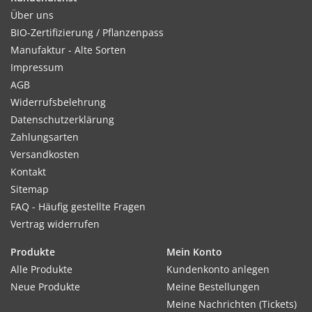
Über uns
BIO-Zertifizierung / Pflanzenpass
Manufaktur - Alte Sorten
Impressum
AGB
Widerrufsbelehrung
Datenschutzerklärung
Zahlungsarten
Versandkosten
Kontakt
Sitemap
FAQ - Häufig gestellte Fragen
Vertrag widerrufen
Produkte
Mein Konto
Alle Produkte
Kundenkonto anlegen
Neue Produkte
Meine Bestellungen
Meine Nachrichten (Tickets)