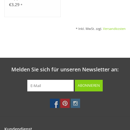
€3,29
*
* Inkl. MwSt. zzgl.
Versandkosten
Melden Sie sich für unseren Newsletter an:
ABONNIEREN
Kundendienst