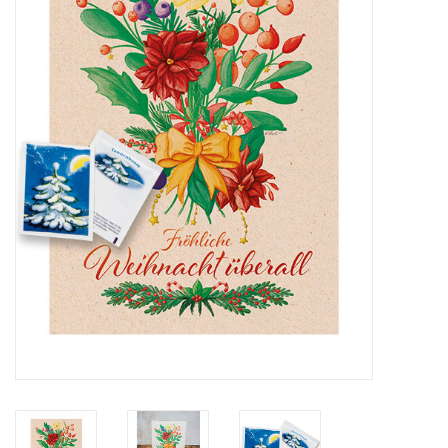
Katalog