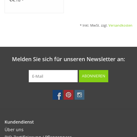
*
* Inkl. MwSt. zzgl.
Versandkosten
Melden Sie sich für unseren Newsletter an:
ABONNIEREN
Kundendienst
Über uns