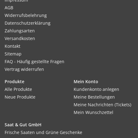
AGB
Widerrufsbelehrung
Datenschutzerklärung
Zahlungsarten
Versandkosten
Kontakt
Sitemap
FAQ - Häufig gestellte Fragen
Vertrag widerrufen
Produkte
Mein Konto
Alle Produkte
Kundenkonto anlegen
Neue Produkte
Meine Bestellungen
Meine Nachrichten (Tickets)
Mein Wunschzettel
Saat & Gut GmbH
Frische Saaten und Grüne Geschenke