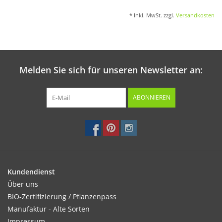
* Inkl. MwSt. zzgl.
Versandkosten
Melden Sie sich für unseren Newsletter an:
ABONNIEREN
Kundendienst
Über uns
BIO-Zertifizierung / Pflanzenpass
Manufaktur - Alte Sorten
Impressum