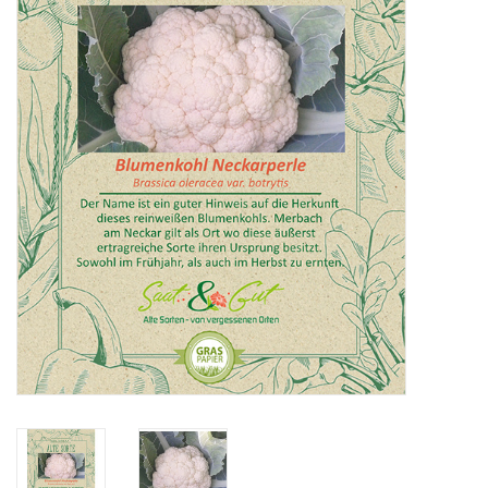
Katalog