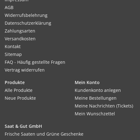
AGB
Widerrufsbelehrung
Datenschutzerklärung
Zahlungsarten
Versandkosten
Kontakt
Sitemap
FAQ - Häufig gestellte Fragen
Vertrag widerrufen
Produkte
Mein Konto
Alle Produkte
Kundenkonto anlegen
Neue Produkte
Meine Bestellungen
Meine Nachrichten (Tickets)
Mein Wunschzettel
Saat & Gut GmbH
Frische Saaten und Grüne Geschenke