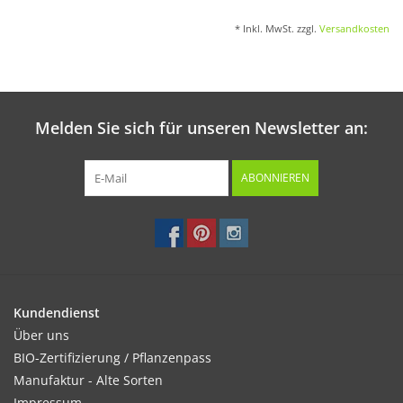
* Inkl. MwSt. zzgl.
Versandkosten
Melden Sie sich für unseren Newsletter an:
ABONNIEREN
Kundendienst
Über uns
BIO-Zertifizierung / Pflanzenpass
Manufaktur - Alte Sorten
Impressum