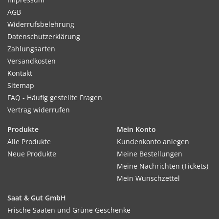
AGB
Widerrufsbelehrung
Datenschutzerklärung
Zahlungsarten
Versandkosten
Kontakt
Sitemap
FAQ - Häufig gestellte Fragen
Vertrag widerrufen
Produkte
Mein Konto
Alle Produkte
Kundenkonto anlegen
Neue Produkte
Meine Bestellungen
Meine Nachrichten (Tickets)
Mein Wunschzettel
Saat & Gut GmbH
Frische Saaten und Grüne Geschenke