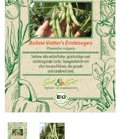
Katalog